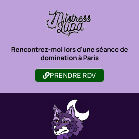
Rencontrez-moi lors d'une séance de
domination à Paris
PRENDRE RDV