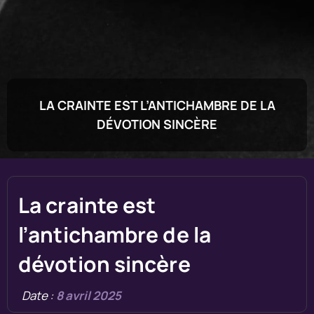
LA CRAINTE EST L’ANTICHAMBRE DE LA
DÉVOTION SINCÈRE
La crainte est
l’antichambre de la
dévotion sincère
Date :
8 avril 2025