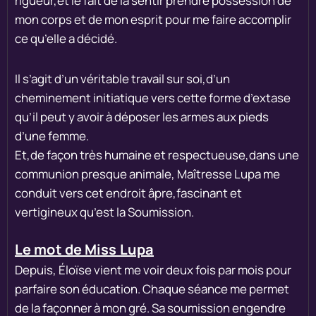
rigueur,et le fait de la sentir prendre possession de
mon corps et de mon esprit pour me faire accomplir
ce qu’elle a décidé.
Il s’agit d’un véritable travail sur soi,d’un
cheminement initiatique vers cette forme d’extase
qu’il peut y avoir à déposer les armes aux pieds
d’une femme.
Et,de façon très humaine et respectueuse,dans une
communion presque animale, Maîtresse Lupa me
conduit vers cet endroit âpre,fascinant et
vertigineux qu’est la Soumission.
Le mot de Miss Lupa
Depuis, Éloïse vient me voir deux fois par mois pour
parfaire son éducation. Chaque séance me permet
de la façonner à mon gré. Sa soumission engendre