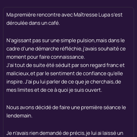
Ma première rencontre avec Maîtresse Lupa s’est
déroulée dans un café.
N’agissant pas sur une simple pulsion,mais dans le
cadre d’une démarche réfléchie,j’avais souhaité ce
moment pour faire connaissance.
J’ai tout de suite été séduit par son regard franc et
malicieux,et par le sentiment de confiance qu’elle
inspire. J’ai pu lui parler de ce que je cherchais,de
mes limites et de ce à quoi je suis ouvert.
Nous avons décidé de faire une première séance le
lendemain.
Je n’avais rien demandé de précis,je lui ai laissé un