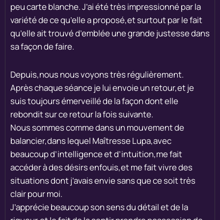
peu carte blanche. J’ai été très impressionné par la
variété de ce qu’elle a proposé,et surtout par le fait
qu’elle ait trouvé d’emblée une grande justesse dans
sa façon de faire.
Depuis,nous nous voyons très régulièrement.
Après chaque séance je lui envoie un retour,et je
suis toujours émerveillé de la façon dont elle
rebondit sur ce retour la fois suivante.
Nous sommes comme dans un mouvement de
balancier,dans lequel Maîtresse Lupa,avec
beaucoup d’intelligence et d’intuition,me fait
accéder à des désirs enfouis,et me fait vivre des
situations dont j’avais envie sans que ce soit très
clair pour moi.
J’apprécie beaucoup son sens du détail et de la